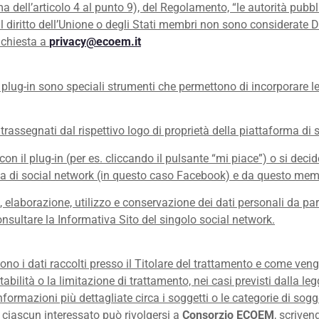
rma dell’articolo 4 al punto 9), del Regolamento, “le autorità pu
diritto dell’Unione o degli Stati membri non sono considerate De
richiesta a
privacy@ecoem.it
cial plug-in sono speciali strumenti che permettono di incorporare 
ntrassegnati dal rispettivo logo di proprietà della piattaforma di 
 con il plug-in (per es. cliccando il pulsante “mi piace”) o si de
a di social network (in questo caso Facebook) e da questo mem
lta, elaborazione, utilizzo e conservazione dei dati personali da p
 consultare la Informativa Sito del singolo social network.
no i dati raccolti presso il Titolare del trattamento e come vengono
rtabilità o la limitazione di trattamento, nei casi previsti dalla le
er informazioni più dettagliate circa i soggetti o le categorie di sog
 ciascun interessato può rivolgersi a
Consorzio ECOEM
, scriven