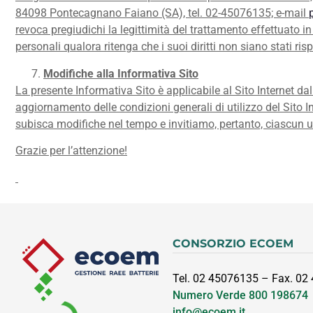
84098 Pontecagnano Faiano (SA), tel. 02-45076135; e-mail
revoca pregiudichi la legittimità del trattamento effettuato in
personali qualora ritenga che i suoi diritti non siano stati ri
Modifiche alla Informativa Sito
La presente Informativa Sito è applicabile al Sito Internet d
aggiornamento delle condizioni generali di utilizzo del Sito I
subisca modifiche nel tempo e invitiamo, pertanto, ciascun 
Grazie per l’attenzione!
CONSORZIO ECOEM
Tel. 02 45076135 – Fax. 02
Numero Verde
800 198674
info@ecoem.it