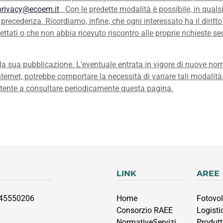
privacy@ecoem.it
. Con le predette modalità è possibile, in qual
 precedenza. Ricordiamo, infine, che ogni interessato ha il diritt
spettati o che non abbia ricevuto riscontro alle proprie richieste s
alla sua pubblicazione. L’eventuale entrata in vigore di nuove no
nternet, potrebbe comportare la necessità di variare tali modalità
utente a consultare periodicamente questa pagina.
LINK
AREE
 45550206
Home
Fotovol
Consorzio RAEE
Logisti
Normative
Servizi
Produtt