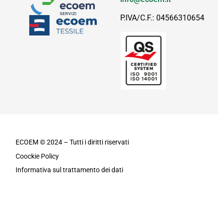
P.IVA/C.F.: 04566310654
ECOEM © 2024 – Tutti i diritti riservati
Coockie Policy
Informativa sul trattamento dei dati