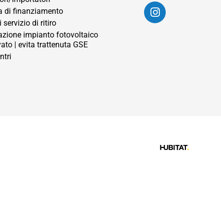
 di finanziamento
 servizio di ritiro
azione impianto fotovoltaico
vato | evita trattenuta GSE
ntri