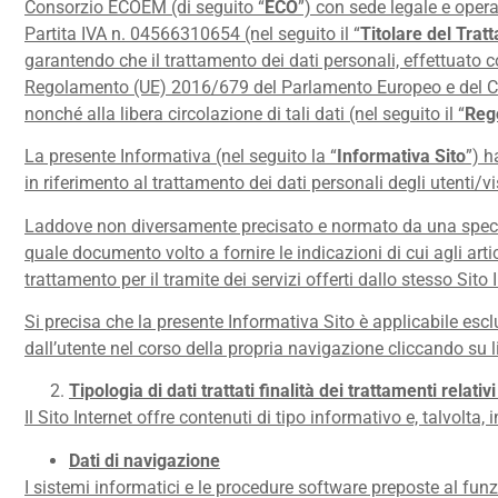
Consorzio ECOEM (di seguito “
ECO
”) con sede legale e opera
Partita IVA n. 04566310654 (nel seguito il “
Titolare del Trat
garantendo che il trattamento dei dati personali, effettuato c
Regolamento (UE) 2016/679 del Parlamento Europeo e del Consig
nonché alla libera circolazione di tali dati (nel seguito il “
Reg
La presente Informativa (nel seguito la “
Informativa Sito
”) h
in riferimento al trattamento dei dati personali degli utenti/
Laddove non diversamente precisato e normato da una specific
quale documento volto a fornire le indicazioni di cui agli arti
trattamento per il tramite dei servizi offerti dallo stesso Sito 
Si precisa che la presente Informativa Sito è applicabile escl
dall’utente nel corso della propria navigazione cliccando su l
Tipologia di dati trattati finalità dei trattamenti relat
Il Sito Internet offre contenuti di tipo informativo e, talvolta
Dati di navigazione
I sistemi informatici e le procedure software preposte al funz