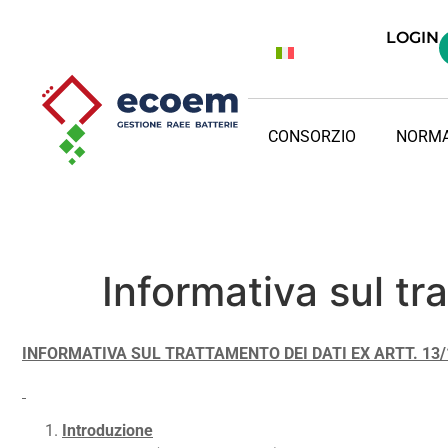
LOGIN
CONSORZIO
NORMA
Informativa sul tr
INFORMATIVA SUL TRATTAMENTO DEI DATI EX ARTT. 13/
Introduzione