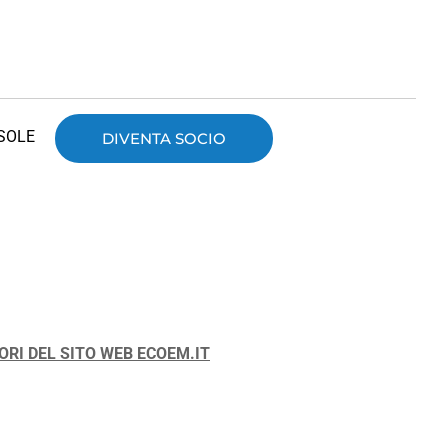
SOLE
DIVENTA SOCIO
ORI DEL SITO WEB ECOEM.IT