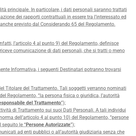
à principale. In particolare, i dati personali saranno trattati
one dei rapporti contrattuali in essere tra l’interessato ed
me anche previsto dal Considerando 65 del Regolamento.
Infatti, l’articolo 4 al punto 9) del Regolamento, definisce
 riceve comunicazione di dati personali, che si tratti o meno
resente Informativa, i seguenti Destinatari potranno trovarsi
del Titolare del Trattamento. Tali soggetti verranno nominati
el Regolamento, “la persona fisica o giuridica, l’autorità
esponsabile del Trattamento
”);
tività di Trattamento sui suoi Dati Personali. A tali individui
 a norma dell’articolo 4 al punto 10) del Regolamento, “persone
 seguito le “
Persone Autorizzate
”);
nicati ad enti pubblici o all’autorità giudiziaria senza che