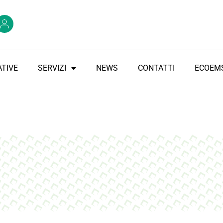
TIVE
SERVIZI
NEWS
CONTATTI
ECOEM