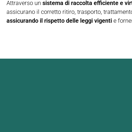
Attraverso un
sistema di raccolta efficiente e vi
assicurano il corretto ritiro, trasporto, trattamento
assicurando il rispetto delle leggi vigenti
e forne