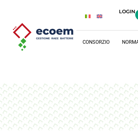
LOGIN
CONSORZIO
NORMA