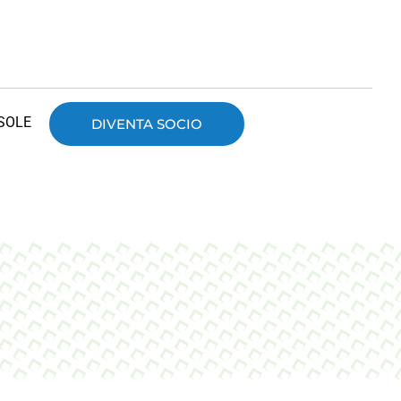
SOLE
DIVENTA SOCIO