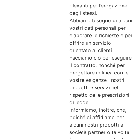
rilevanti per l’erogazione
degli stessi.
Abbiamo bisogno di alcuni
vostri dati personali per
elaborare le richieste e per
offrire un servizio
orientato ai clienti.
Facciamo ciò per eseguire
il contratto, nonché per
progettare in linea con le
vostre esigenze i nostri
prodotti e servizi nel
rispetto delle prescrizioni
di legge.
Informiamo, inoltre, che,
poiché ci affidiamo per
alcuni nostri prodotti a
società partner o talvolta