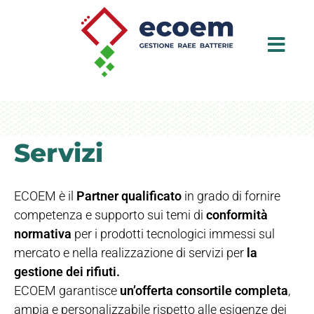
Servizi
ECOEM è il
Partner qualificato
in grado di fornire
competenza e supporto sui temi di
conformità
normativa
per i prodotti tecnologici immessi sul
mercato e nella realizzazione di servizi per
la
gestione dei rifiuti.
ECOEM garantisce
un’offerta consortile completa
,
ampia e personalizzabile rispetto alle esigenze dei