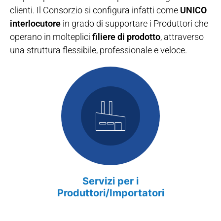
clienti. Il Consorzio si configura infatti come
UNICO
interlocutore
in grado di supportare i Produttori che
operano in molteplici
filiere di prodotto
, attraverso
una struttura flessibile, professionale e veloce.
Servizi per i
Produttori/Importatori