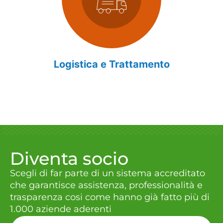
Logistica e Trattamento
Diventa socio
Scegli di far parte di un sistema accreditato
che garantisce assistenza, professionalità e
trasparenza cosi come hanno già fatto più di
1.000 aziende aderenti