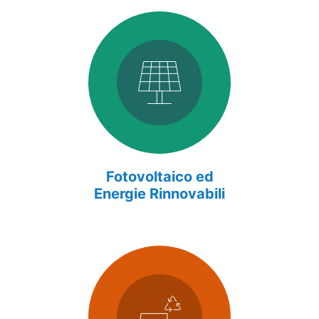
Fotovoltaico ed
Energie Rinnovabili