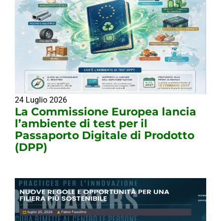
24 Luglio 2026
La Commissione Europea lancia
l’ambiente di test per il
Passaporto Digitale di Prodotto
(DPP)