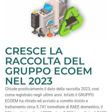
CRESCE LA
RACCOLTA DEL
GRUPPO ECOEM
NEL 2023
Chiude positivamente il dato della raccolta 2023, cosi
come registrato negli ultimi anni. Infatti il GRUPPO
ECOEM ha ritirato ed avviato a corretto riciclo e
trattamento circa 5.741 tonnellate di RAEE domestico, il