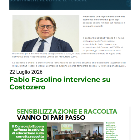
22 Luglio 2026
Fabio Fasolino interviene su
Costozero