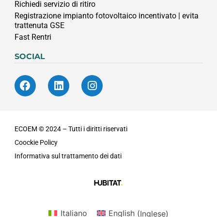
Richiedi servizio di ritiro
Registrazione impianto fotovoltaico incentivato | evita
trattenuta GSE
Fast Rentri
SOCIAL
ECOEM © 2024 – Tutti i diritti riservati
Coockie Policy
Informativa sul trattamento dei dati
Italiano
English
(
Inglese
)