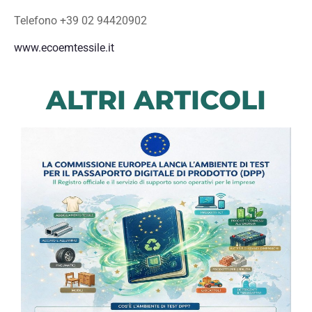
Telefono +39 02 94420902
www.ecoemtessile.it
ALTRI ARTICOLI