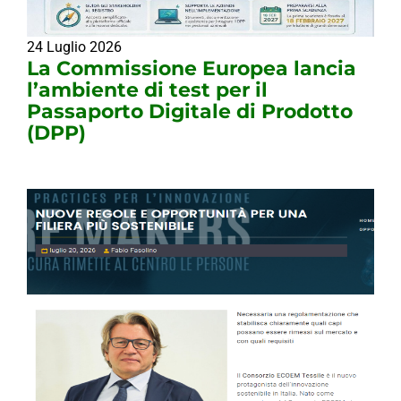
24 Luglio 2026
La Commissione Europea lancia
l’ambiente di test per il
Passaporto Digitale di Prodotto
(DPP)