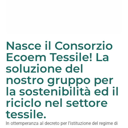
Nasce il Consorzio
Ecoem Tessile! La
soluzione del
nostro gruppo per
la sostenibilità ed il
riciclo nel settore
tessile.
In ottemperanza al decreto per l’istituzione del regime di