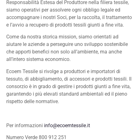
Responsabilità Estesa del Produttore nella filiera tessile,
siamo operativi per assolvere ogni obbligo legale ed
accompagnare i nostri Soci, per la raccolta, il trattamento
e l’avvio a recupero di prodotti tessili giunti a fine vita.
Come da nostra storica mission, siamo orientati ad
aiutare le aziende a perseguire uno sviluppo sostenibile
che apporti benefici non solo all’ambiente, ma anche
all’intero sistema economico.
Ecoem Tessile si rivolge a produttori e importatori di
tessuto, di abbigliamento, di accessori e prodotti tessili. Il
consorzio è in grado di gestire i prodotti giunti a fine vita,
garantendo i più elevati standard ambientali ed il pieno
rispetto delle normative.
Per informazioni
info@ecoemtessile.it
Numero Verde 800 912 251