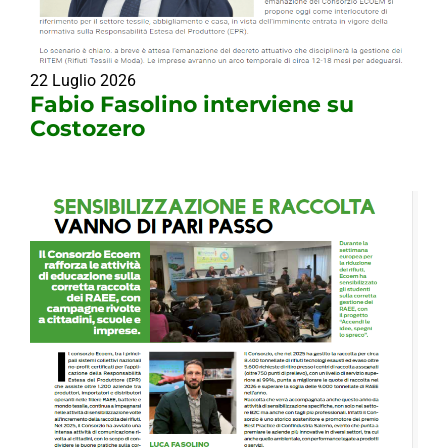
22 Luglio 2026
Fabio Fasolino interviene su
Costozero