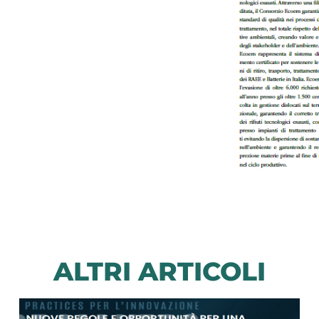
ALTRI ARTICOLI