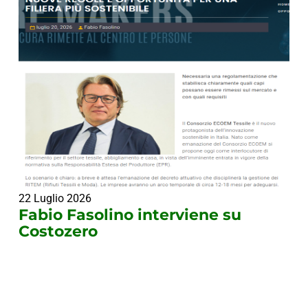
22 Luglio 2026
Fabio Fasolino interviene su
Costozero