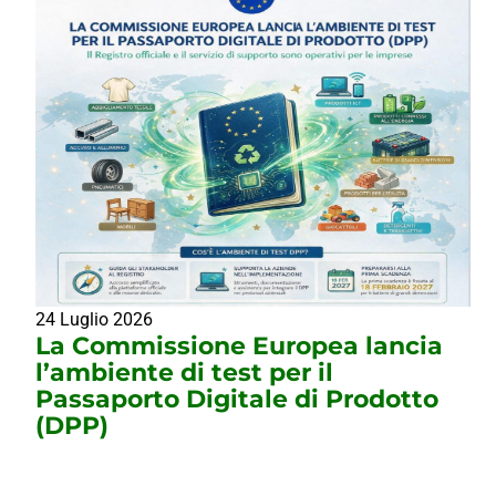
24 Luglio 2026
La Commissione Europea lancia
l’ambiente di test per il
Passaporto Digitale di Prodotto
(DPP)