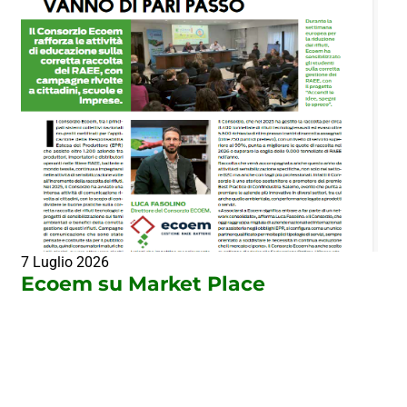
7 Luglio 2026
Ecoem su Market Place