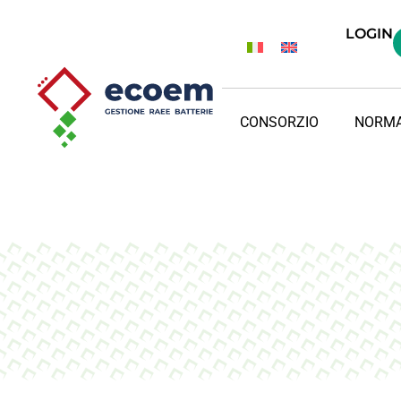
LOGIN
CONSORZIO
NORMA