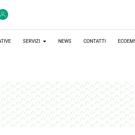
TIVE
SERVIZI
NEWS
CONTATTI
ECOEM