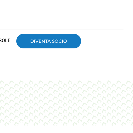
SOLE
DIVENTA SOCIO